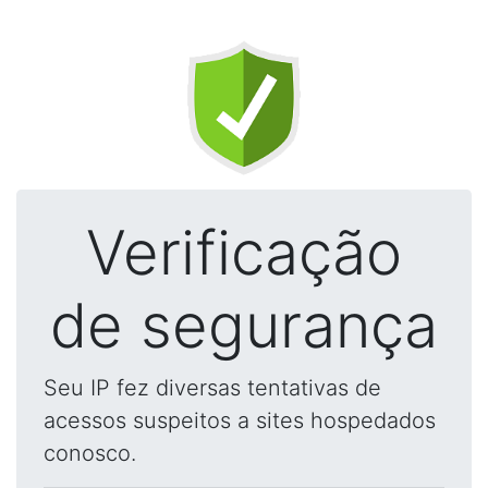
Verificação
de segurança
Seu IP fez diversas tentativas de
acessos suspeitos a sites hospedados
conosco.