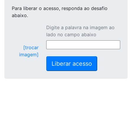
Para liberar o acesso
, responda ao desafio
abaixo.
Digite a palavra na imagem ao
lado no campo abaixo
[trocar
imagem]